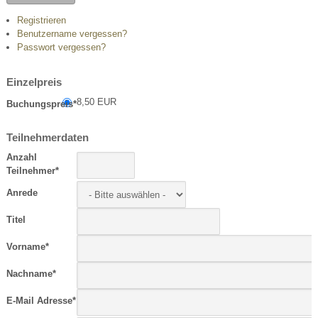
Registrieren
Benutzername vergessen?
Passwort vergessen?
Einzelpreis
8,50 EUR
Buchungspreis
*
Teilnehmerdaten
Anzahl
Teilnehmer
*
Anrede
Titel
Vorname
*
Nachname
*
E-Mail Adresse
*