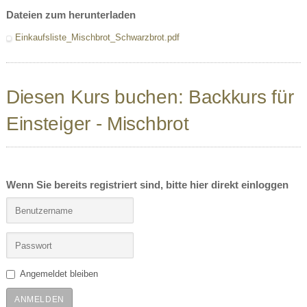
Dateien zum herunterladen
Einkaufsliste_Mischbrot_Schwarzbrot.pdf
Diesen Kurs buchen: Backkurs für
Einsteiger - Mischbrot
Wenn Sie bereits registriert sind, bitte hier direkt einloggen
Angemeldet bleiben
ANMELDEN